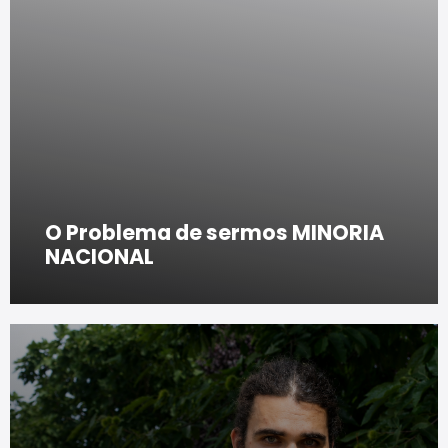
O Problema de sermos MINORIA
NACIONAL