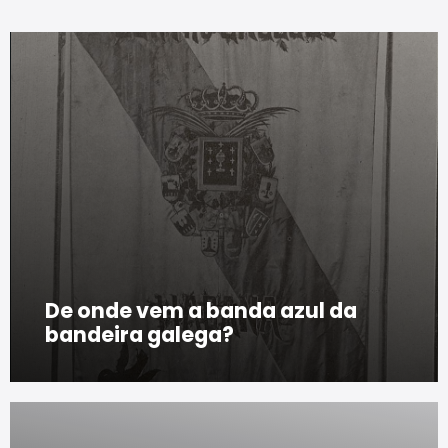
De onde vem a banda azul da
bandeira galega?