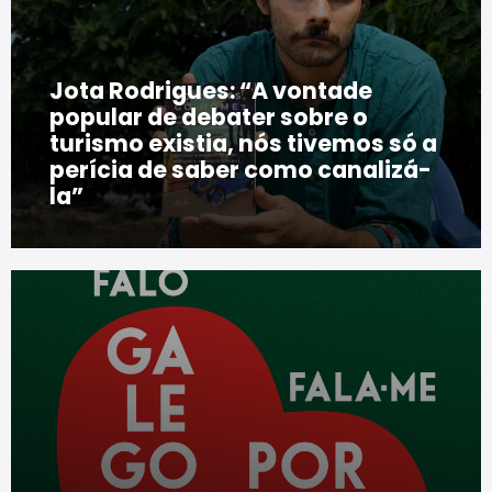
Jota Rodrigues: “A vontade
popular de debater sobre o
turismo existia, nós tivemos só a
perícia de saber como canalizá-
la”