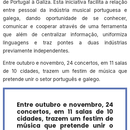
de Portugal à Galiza. Esta iniciativa facilita a relação
entre pessoal da indústria musical portuguesa e
galega, dando oportunidade de se conhecer,
comunicar e cooperar através de uma ferramenta
que além de centralizar informação, uniformiza
linguagens e traz pontes a duas indústrias
previamente independentes.
Entre outubro e novembro, 24 concertos, em 11 salas
de 10 cidades, trazem um festim de música que
pretende unir o setor português e galego.
Entre outubro e novembro, 24
concertos, em 11 salas de 10
cidades, trazem um festim de
música que pretende unir o