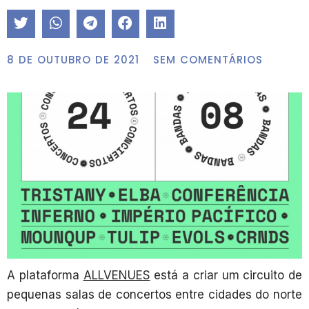
8 DE OUTUBRO DE 2021
SEM COMENTÁRIOS
A plataforma
ALLVENUES
está a criar um circuito de
pequenas salas de concertos entre cidades do norte