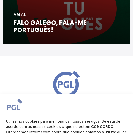
AGAL
FALO GALEGO, FALA-ME
PORTUGUÊS!
Utilizamos cookies para melhorar os nossos serviços. Se está de
acordo com as nossas cookies clique no botom
CONCORDO
.
Oferecemos informaçom sobre que cookies estamos a utilizar ou de