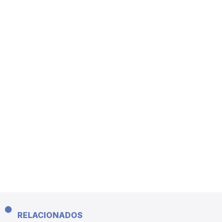
RELACIONADOS